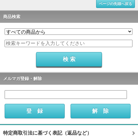
ページの先頭へ戻る
商品検索
メルマガ登録・解除
特定商取引法に基づく表記（返品など）