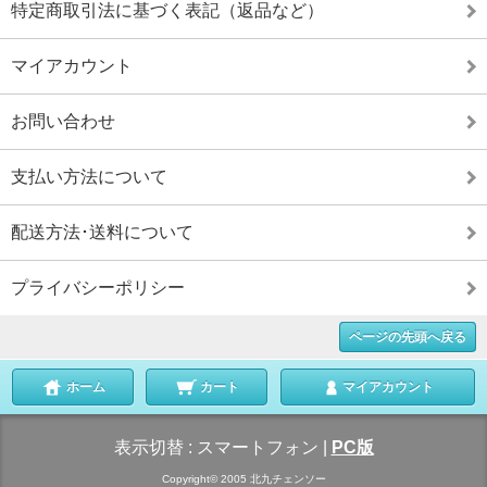
特定商取引法に基づく表記（返品など）
マイアカウント
お問い合わせ
支払い方法について
配送方法･送料について
プライバシーポリシー
ページの先頭へ戻る
ホーム
カート
マイアカウント
表示切替 :
スマートフォン
|
PC版
Copyright© 2005 北九チェンソー