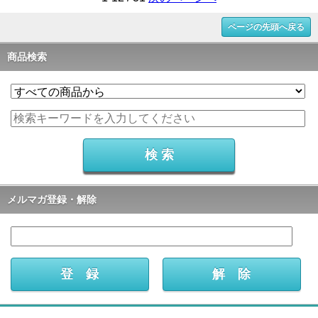
ページの先頭へ戻る
商品検索
メルマガ登録・解除